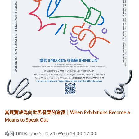
當展覽成為向世界發聲的途徑 | When Exhibitions Become a
Means to Speak Out
時間 Time:
June 5, 2024 (Wed) 14:00-17:00