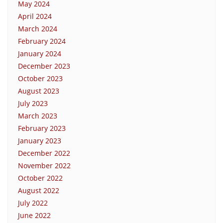
May 2024
April 2024
March 2024
February 2024
January 2024
December 2023
October 2023
August 2023
July 2023
March 2023
February 2023
January 2023
December 2022
November 2022
October 2022
August 2022
July 2022
June 2022