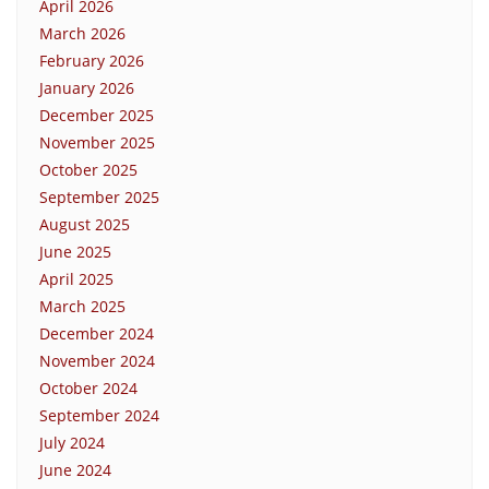
April 2026
March 2026
February 2026
January 2026
December 2025
November 2025
October 2025
September 2025
August 2025
June 2025
April 2025
March 2025
December 2024
November 2024
October 2024
September 2024
July 2024
June 2024