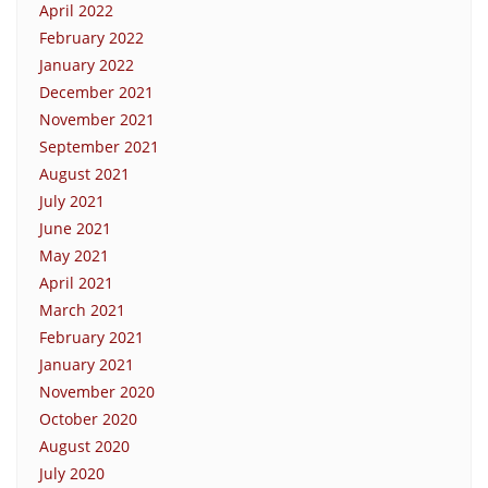
April 2022
February 2022
January 2022
December 2021
November 2021
September 2021
August 2021
July 2021
June 2021
May 2021
April 2021
March 2021
February 2021
January 2021
November 2020
October 2020
August 2020
July 2020