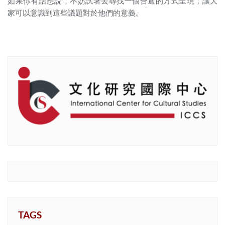
如果你有話想說，不妨試著去尋找一個合適的方式呈現，讓大
家可以意識到這些議題對於他們的意義。
TAGS