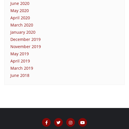
June 2020
May 2020
April 2020
March 2020
January 2020
December 2019
November 2019
May 2019
April 2019
March 2019
June 2018