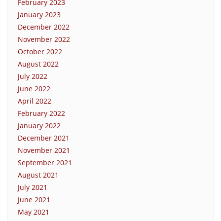
February 2023
January 2023
December 2022
November 2022
October 2022
August 2022
July 2022
June 2022
April 2022
February 2022
January 2022
December 2021
November 2021
September 2021
August 2021
July 2021
June 2021
May 2021