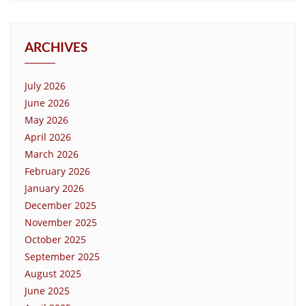
ARCHIVES
July 2026
June 2026
May 2026
April 2026
March 2026
February 2026
January 2026
December 2025
November 2025
October 2025
September 2025
August 2025
June 2025