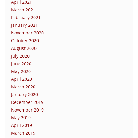
April 2021
March 2021
February 2021
January 2021
November 2020
October 2020
August 2020
July 2020
June 2020
May 2020
April 2020
March 2020
January 2020
December 2019
November 2019
May 2019
April 2019
March 2019