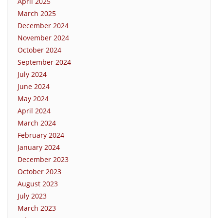
April 2025
March 2025
December 2024
November 2024
October 2024
September 2024
July 2024
June 2024
May 2024
April 2024
March 2024
February 2024
January 2024
December 2023
October 2023
August 2023
July 2023
March 2023