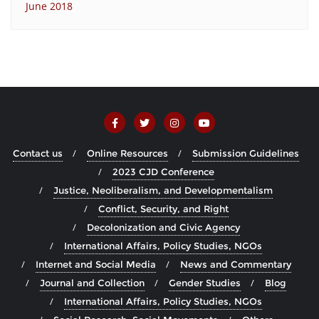
June 2018
Contact us
Online Resources
Submission Guidelines
2023 CJD Conference
Justice, Neoliberalism, and Developmentalism
Conflict, Security, and Right
Decolonization and Civic Agency
International Affairs, Policy Studies, NGOs
Internet and Social Media
News and Commentary
Journal and Collection
Gender Studies
Blog
International Affairs, Policy Studies, NGOs