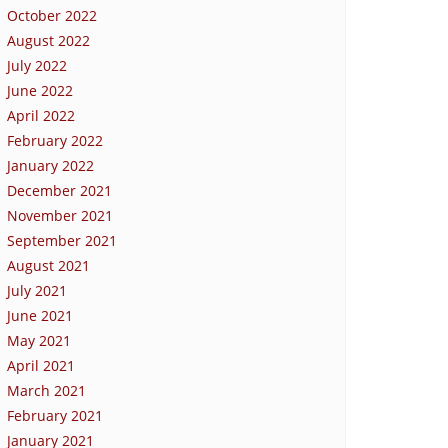
October 2022
August 2022
July 2022
June 2022
April 2022
February 2022
January 2022
December 2021
November 2021
September 2021
August 2021
July 2021
June 2021
May 2021
April 2021
March 2021
February 2021
January 2021