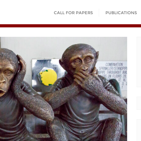
CALL FOR PAPERS
PUBLICATIONS