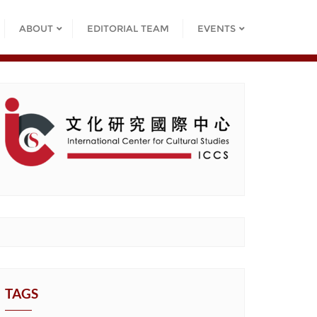
ABOUT
EDITORIAL TEAM
EVENTS
TAGS