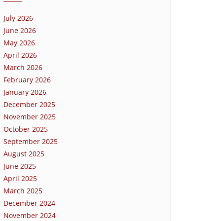
July 2026
June 2026
May 2026
April 2026
March 2026
February 2026
January 2026
December 2025
November 2025
October 2025
September 2025
August 2025
June 2025
April 2025
March 2025
December 2024
November 2024