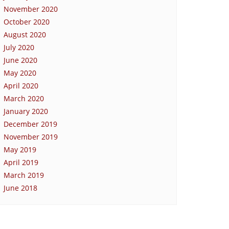
November 2020
October 2020
August 2020
July 2020
June 2020
May 2020
April 2020
March 2020
January 2020
December 2019
November 2019
May 2019
April 2019
March 2019
June 2018