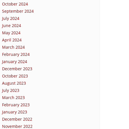
October 2024
September 2024
July 2024
June 2024
May 2024
April 2024
March 2024
February 2024
January 2024
December 2023
October 2023
August 2023
July 2023
March 2023
February 2023
January 2023
December 2022
November 2022