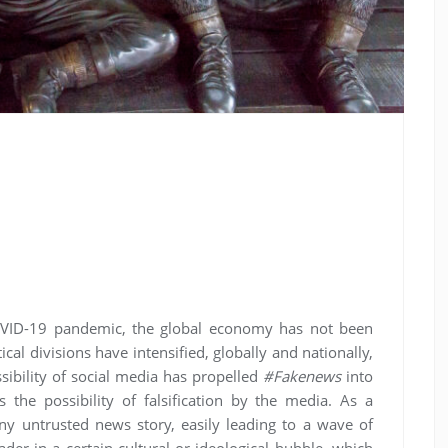
OVID-19 pandemic, the global economy has not been
ical divisions have intensified, globally and nationally,
sibility of social media has propelled
#Fakenews
into
s the possibility of falsification by the media. As a
ny untrusted news story, easily leading to a wave of