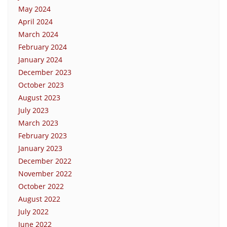
May 2024
April 2024
March 2024
February 2024
January 2024
December 2023
October 2023
August 2023
July 2023
March 2023
February 2023
January 2023
December 2022
November 2022
October 2022
August 2022
July 2022
June 2022