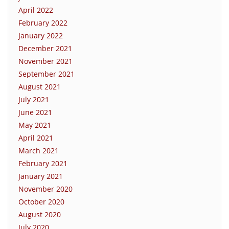
April 2022
February 2022
January 2022
December 2021
November 2021
September 2021
August 2021
July 2021
June 2021
May 2021
April 2021
March 2021
February 2021
January 2021
November 2020
October 2020
August 2020
July 2020