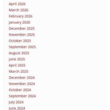
April 2026
March 2026
February 2026
January 2026
December 2025
November 2025
October 2025
September 2025
August 2025
June 2025
April 2025
March 2025
December 2024
November 2024
October 2024
September 2024
July 2024
June 2024