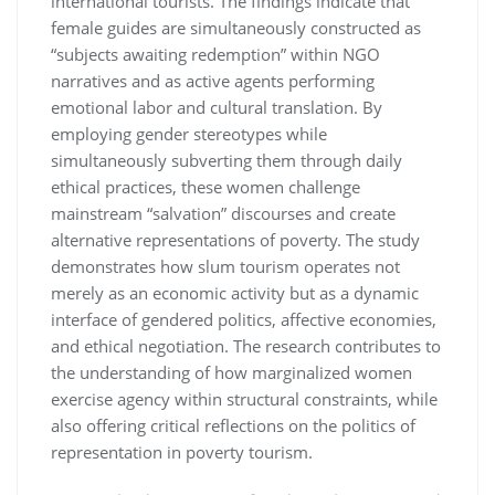
international tourists. The findings indicate that
female guides are simultaneously constructed as
“subjects awaiting redemption” within NGO
narratives and as active agents performing
emotional labor and cultural translation. By
employing gender stereotypes while
simultaneously subverting them through daily
ethical practices, these women challenge
mainstream “salvation” discourses and create
alternative representations of poverty. The study
demonstrates how slum tourism operates not
merely as an economic activity but as a dynamic
interface of gendered politics, affective economies,
and ethical negotiation. The research contributes to
the understanding of how marginalized women
exercise agency within structural constraints, while
also offering critical reflections on the politics of
representation in poverty tourism.