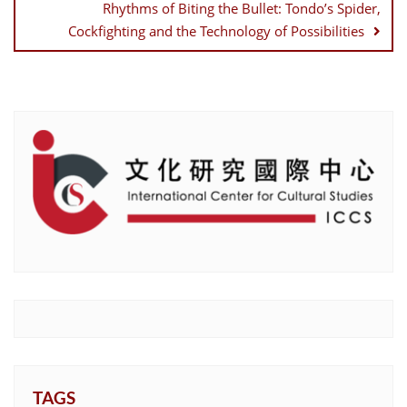
Rhythms of Biting the Bullet: Tondo’s Spider,
Cockfighting and the Technology of Possibilities
TAGS