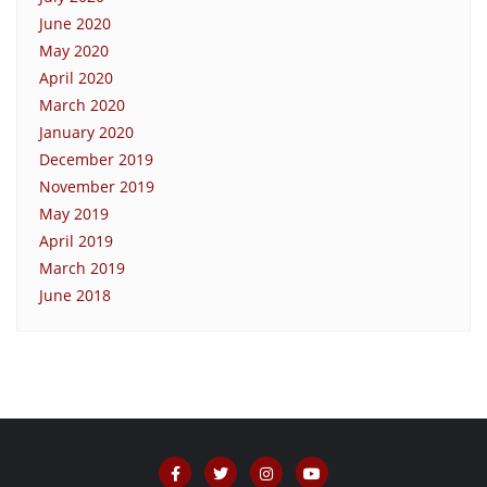
June 2020
May 2020
April 2020
March 2020
January 2020
December 2019
November 2019
May 2019
April 2019
March 2019
June 2018