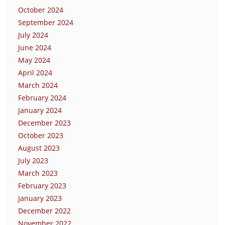
October 2024
September 2024
July 2024
June 2024
May 2024
April 2024
March 2024
February 2024
January 2024
December 2023
October 2023
August 2023
July 2023
March 2023
February 2023
January 2023
December 2022
November 2022