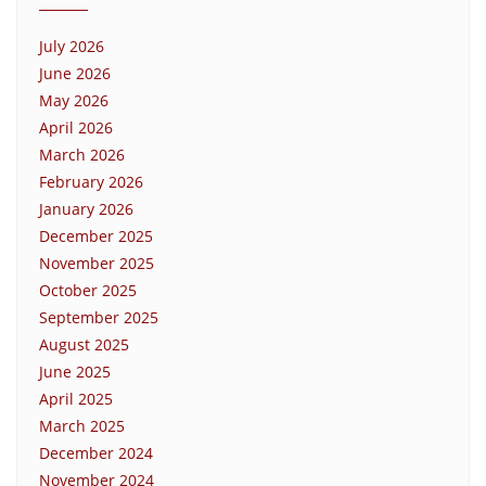
July 2026
June 2026
May 2026
April 2026
March 2026
February 2026
January 2026
December 2025
November 2025
October 2025
September 2025
August 2025
June 2025
April 2025
March 2025
December 2024
November 2024