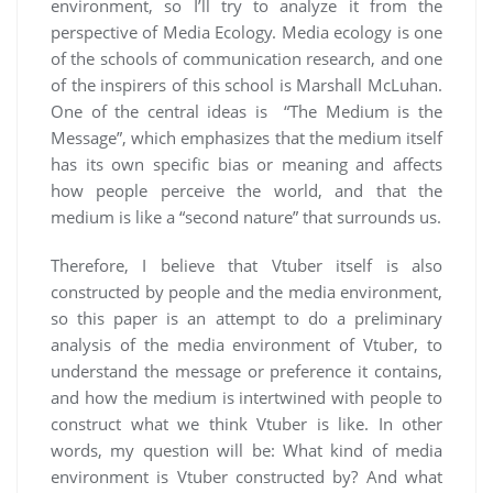
environment, so I’ll try to analyze it from the
perspective of Media Ecology. Media ecology is one
of the schools of communication research, and one
of the inspirers of this school is Marshall McLuhan.
One of the central ideas is “The Medium is the
Message”, which emphasizes that the medium itself
has its own specific bias or meaning and affects
how people perceive the world, and that the
medium is like a “second nature” that surrounds us.
Therefore, I believe that Vtuber itself is also
constructed by people and the media environment,
so this paper is an attempt to do a preliminary
analysis of the media environment of Vtuber, to
understand the message or preference it contains,
and how the medium is intertwined with people to
construct what we think Vtuber is like. In other
words, my question will be: What kind of media
environment is Vtuber constructed by? And what